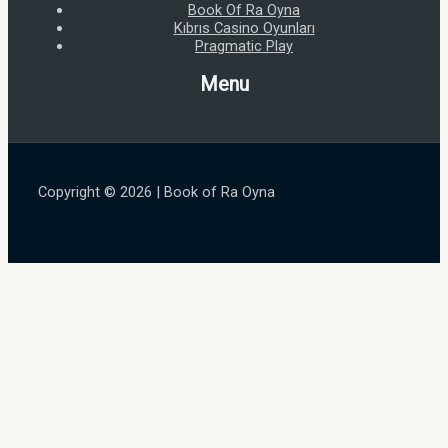
Book Of Ra Oyna
Kıbrıs Casino Oyunları
Pragmatic Play
Menu
Copyright © 2026 | Book of Ra Oyna