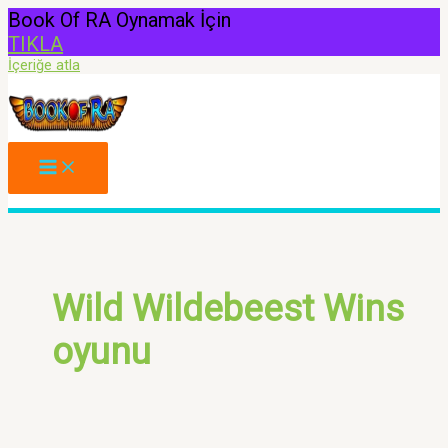
Book Of RA Oynamak İçin
TIKLA
İçeriğe atla
Wild Wildebeest Wins
oyunu