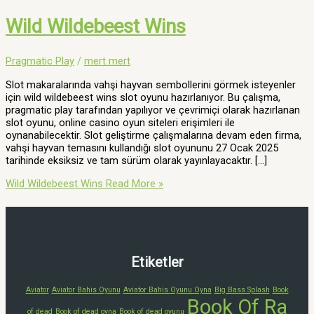
Wild Wildebeest Wins
Pragmatic Play
/
mert mert
Slot makaralarında vahşi hayvan sembollerini görmek isteyenler
için wild wildebeest wins slot oyunu hazırlanıyor. Bu çalışma,
pragmatic play tarafından yapılıyor ve çevrimiçi olarak hazırlanan
slot oyunu, online casino oyun siteleri erişimleri ile
oynanabilecektir. Slot geliştirme çalışmalarına devam eden firma,
vahşi hayvan temasını kullandığı slot oyununu 27 Ocak 2025
tarihinde eksiksiz ve tam sürüm olarak yayınlayacaktır. […]
Wild Wildebeest Wins
Read More »
Etiketler
Aviator
Aviator Bahis Oyunu
Aviator Bahis Oyunu Oyna
Big Bass Splash
Book
Book Of Ra
of dead
Book of dead oyna
Book of dead oyunu