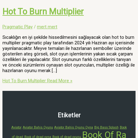
Hot To Burn Multiplier
Pragmatic Play
/
mert mert
Sıcaklığın en iyi şekilde hissedilmesini sağlayacak olan hot to burn
multiplier pragmatic play tarafından 2024 yılı Haziran ayı içerisinde
yayınlanacaktır. Meyve temaları ile hazırlanan semboller üzerinde
gösterilen ateş görseli, slot oyun işlemlerinin yakan sıcak çarpanı
özellikleri ile yapılacaktır. Slot oyununun farklı özelliklerini tanıyan
ve önceki sürümlerini oynayan slot oyuncuları, multiplier özelliği ile
hazırlanan oyunu merak […]
Hot To Burn Multiplier
Read More »
Etiketler
Aviator
Aviator Bahis Oyunu
Aviator Bahis Oyunu Oyna
Big Bass Splash
Book
Book Of Ra
of dead
Book of dead oyna
Book of dead oyunu