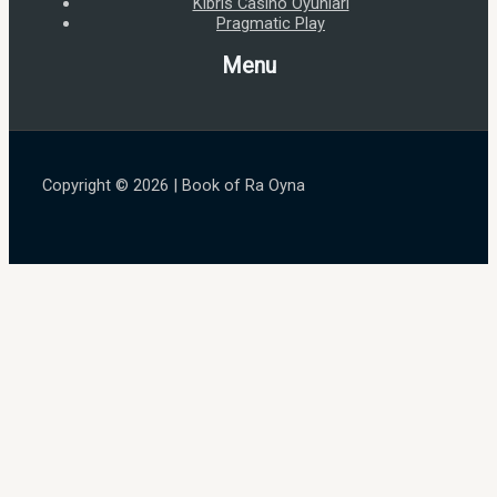
Kıbrıs Casino Oyunları
Pragmatic Play
Menu
Copyright © 2026 | Book of Ra Oyna