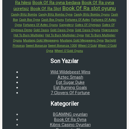
Ra hilesi
Book Of Ra oyna bedava
Book Of Ra oyna
Book Of Ra slot oyunu
ücretsiz
Book Of Ra Slot
Candy Blitz Bombs
Candy Blitz Bombs Oyna
Candy Blitz Bombs Oyunu
Cash
Box
Cash Box Oyna
Cash Box Oyunu
Fortunes Of Aztec
Fortunes Of Aztec
Oyna
Fortunes Of Aztec Oyunu
Gangsterz
Gates Of Olympus
Gates Of
Olympus Demo
Gold Oasis
Gold Oasis Oyna
Gold Oasis Oyunu
Hipercasino
Hot To Burn Multiplier
Hot To Burn Multiplier Oyna
Hot To Burn Multiplier
Oyunu
Mustang Gold Megaways
Mustang Gold Megaways Oyna
Starlight
Princess
Sweet Bonanza
Sweet Bonanza 1000
Wheel O’Gold
Wheel O’Gold
Oyna
Wheel O’Gold Oyunu
Son Yazılar
Wild Wildebeest Wins
Aztec Smash
Egt Sugar Duke
Egt Burning Goals
7 Clovers Of Fortune
Kategoriler
BGAMING oyunları
Book Of Ra Oyna
Kıbrıs Casino Oyunları