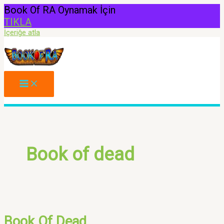
Book Of RA Oynamak İçin
TIKLA
İçeriğe atla
Book of dead
Book Of Dead