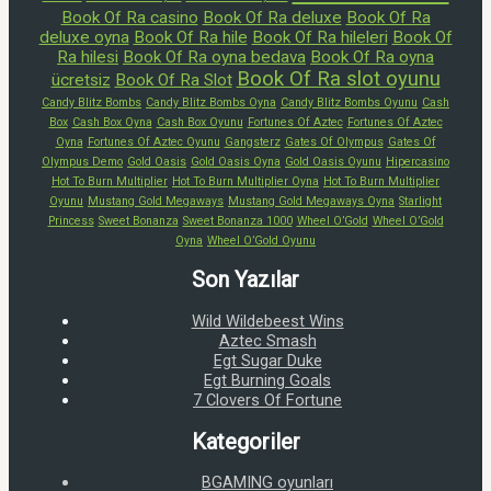
Book Of Ra casino
Book Of Ra deluxe
Book Of Ra
deluxe oyna
Book Of Ra hile
Book Of Ra hileleri
Book Of
Ra hilesi
Book Of Ra oyna bedava
Book Of Ra oyna
Book Of Ra slot oyunu
ücretsiz
Book Of Ra Slot
Candy Blitz Bombs
Candy Blitz Bombs Oyna
Candy Blitz Bombs Oyunu
Cash
Box
Cash Box Oyna
Cash Box Oyunu
Fortunes Of Aztec
Fortunes Of Aztec
Oyna
Fortunes Of Aztec Oyunu
Gangsterz
Gates Of Olympus
Gates Of
Olympus Demo
Gold Oasis
Gold Oasis Oyna
Gold Oasis Oyunu
Hipercasino
Hot To Burn Multiplier
Hot To Burn Multiplier Oyna
Hot To Burn Multiplier
Oyunu
Mustang Gold Megaways
Mustang Gold Megaways Oyna
Starlight
Princess
Sweet Bonanza
Sweet Bonanza 1000
Wheel O’Gold
Wheel O’Gold
Oyna
Wheel O’Gold Oyunu
Son Yazılar
Wild Wildebeest Wins
Aztec Smash
Egt Sugar Duke
Egt Burning Goals
7 Clovers Of Fortune
Kategoriler
BGAMING oyunları