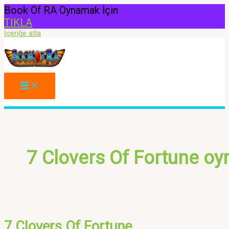
Book Of RA Oynamak İçin
TIKLA
İçeriğe atla
7 Clovers Of Fortune oy
7 Clovers Of Fortune