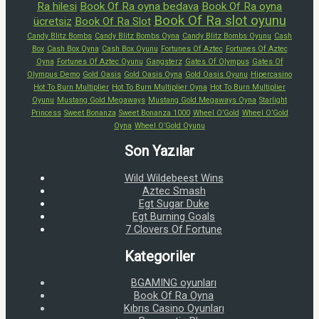
Ra hilesi
Book Of Ra oyna bedava
Book Of Ra oyna
Book Of Ra slot oyunu
ücretsiz
Book Of Ra Slot
Candy Blitz Bombs
Candy Blitz Bombs Oyna
Candy Blitz Bombs Oyunu
Cash
Box
Cash Box Oyna
Cash Box Oyunu
Fortunes Of Aztec
Fortunes Of Aztec
Oyna
Fortunes Of Aztec Oyunu
Gangsterz
Gates Of Olympus
Gates Of
Olympus Demo
Gold Oasis
Gold Oasis Oyna
Gold Oasis Oyunu
Hipercasino
Hot To Burn Multiplier
Hot To Burn Multiplier Oyna
Hot To Burn Multiplier
Oyunu
Mustang Gold Megaways
Mustang Gold Megaways Oyna
Starlight
Princess
Sweet Bonanza
Sweet Bonanza 1000
Wheel O’Gold
Wheel O’Gold
Oyna
Wheel O’Gold Oyunu
Son Yazılar
Wild Wildebeest Wins
Aztec Smash
Egt Sugar Duke
Egt Burning Goals
7 Clovers Of Fortune
Kategoriler
BGAMING oyunları
Book Of Ra Oyna
Kıbrıs Casino Oyunları