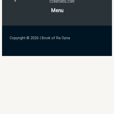
Pragmatic Play
Menu
Copyright © 2026 | Book of Ra Oyna