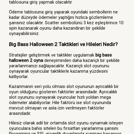
tablosuna giriş yapmak olacaktır.
Ödeme tablosuna giriş yaparak oyundaki sembollerin ne
kadar düzeyde ödemeler yaptığını hızlıca gözlemleme
şansınız olacaktır. Scatter sembolünü 3 kez eşleştirince 10
spin kazanarak oyunu daha kazandıran bir şekilde
oynayabilirsiniz.
Big Bass Halloween 2 Taktikleri ve Hileleri Nedir?
Stratejiler geliştirmek ve taktikler uygulamak
big bass
halloween 2 oyna
deneyiminden daha kazançlı bir şekilde
yararlanmanızı sağlayacaktır. Kazançlı slot oyununu
oynayarak oyuncular taktiklerle kazanma yüzdesini
katlıyorlar.
Kazanmanın seri yolu olması slot oyununun ayrıcalıklı bir
oyun olduğunu gösteren faktörler arasındadır. Ayrıcalıklı
slot oyununu oynayarak oyuncular hızlı yoldan mega
ödemeler alabiliyorlar. Hile faktörü ise slot oyununda
mevcut olmayan ve asla izin verilmeyen faktörler
arasındadır.
Hilesiz olarak adil bir ortamda slot oyunu oynamak isteyen
oyunculara bahis siteleri bu fırsattan yararlanma şansını
Progaming ve SSL güvenlik duvarlarıyla sunmayı başarıyor.