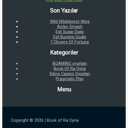
Oyna
Wheel O’Gold Oyunu
Son Yazılar
Wild Wildebeest Wins
Aztec Smash
Egt Sugar Duke
Egt Burning Goals
7 Clovers Of Fortune
Kategoriler
BGAMING oyunları
Book Of Ra Oyna
Kıbrıs Casino Oyunları
Pragmatic Play
Menu
Copyright © 2026 | Book of Ra Oyna