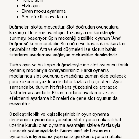
Turbo spin
Hızlı spin
Ekran modu ayarlama
Ses efektleri ayarlama
Düğmeleri slotta mevcuttur. Slot doğrudan oyunculara
kazanç elde etme avantajını fazlasıyla mekanikleriyle
sunmayı başarıyor. Spin mekaniği özellikle oyunun ‘’Ana’
Düğmesi’’ konumundadır. Bu düğmeye basarak makaraları
çevirebilirsiniz. Artı ve eksi düğmeleri ise slotun bahis
tutarlarını ayarlamayı sağlayan mekanikler dahilindedir.
Turbo spin ve hızlı spin düğmeleriyle ise slot oyununu farklı
oynanış modlarıyla oynayabilirsiniz. Farklı oynanış
modlarında slot oyununu oynadığınız zaman elde edilecek
para kazanma yüzdesi de daha fazla artış gösterir. Aynı
zamanda bu durum hit frekans yüzdesini de artıracak
faktörler arasındadır. Ekran modunu ayarlama ve ses
efektlerini ayarlama bölmeleri de gene slot oyunun da
mevcuttur.
Özelleştirilebilir ve kişiselleştirilebilir oyun oynama
deneyimini oyunculara yansıtan slot oyunu makaralı hat
üzerine kurulu olan oynama avantajını sizlere fazlasıyla
sunacak potansiyeldedir. Birinci sınıf slot oyununu
oynamak istiyorsanız yapmanız gereken oyunu mutlaka