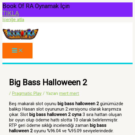
Book Of RA Oynamak İçin
TIKLA
İçeriğe atla
Big Bass Halloween 2
/
Pragmatic Play
/ Yazan
mert mert
Beş makaralı slot oyunu
big bass halloween 2
günümüzde
balıkçı Hasan slot oyununun 2.versiyonu olarak karşımıza
çıkar. Slot
big bass halloween 2 oyna
3 sıra hattan oluşan
bir oyun olup ödeme hattı slotta 10 olarak belirlenmiştir.
RTP geri ödeme sıklığı incelendiği zaman
big bass
halloween 2
oyunu %96.04 ve %95.09 seviyelerindedir.