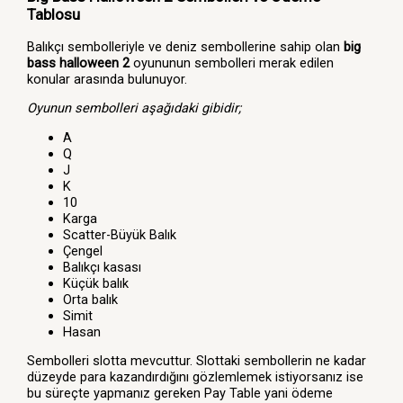
Tablosu
Balıkçı sembolleriyle ve deniz sembollerine sahip olan
big
bass halloween 2
oyununun sembolleri merak edilen
konular arasında bulunuyor.
Oyunun sembolleri aşağıdaki gibidir;
A
Q
J
K
10
Karga
Scatter-Büyük Balık
Çengel
Balıkçı kasası
Küçük balık
Orta balık
Simit
Hasan
Sembolleri slotta mevcuttur. Slottaki sembollerin ne kadar
düzeyde para kazandırdığını gözlemlemek istiyorsanız ise
bu süreçte yapmanız gereken Pay Table yani ödeme