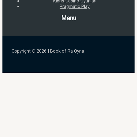
Kıbrıs Casino Oyunları
Pragmatic Play
Menu
Copyright © 2026 | Book of Ra Oyna