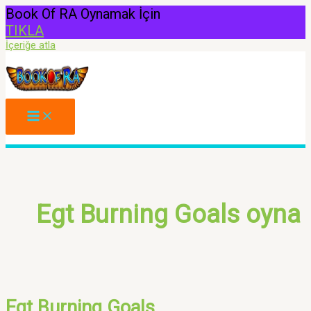
Book Of RA Oynamak İçin
TIKLA
İçeriğe atla
Egt Burning Goals oyna
Egt Burning Goals