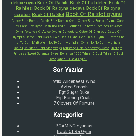
deluxe oyna
Book Of Ra hile
Book Of Ra hileleri
Book Of
Ra hilesi
Book Of Ra oyna bedava
Book Of Ra oyna
Book Of Ra slot oyunu
ücretsiz
Book Of Ra Slot
Candy Blitz Bombs
Candy Blitz Bombs Oyna
Candy Blitz Bombs Oyunu
Cash
Box
Cash Box Oyna
Cash Box Oyunu
Fortunes Of Aztec
Fortunes Of Aztec
Oyna
Fortunes Of Aztec Oyunu
Gangsterz
Gates Of Olympus
Gates Of
Olympus Demo
Gold Oasis
Gold Oasis Oyna
Gold Oasis Oyunu
Hipercasino
Hot To Burn Multiplier
Hot To Burn Multiplier Oyna
Hot To Burn Multiplier
Oyunu
Mustang Gold Megaways
Mustang Gold Megaways Oyna
Starlight
Princess
Sweet Bonanza
Sweet Bonanza 1000
Wheel O’Gold
Wheel O’Gold
Oyna
Wheel O’Gold Oyunu
Son Yazılar
Wild Wildebeest Wins
Aztec Smash
Egt Sugar Duke
Egt Burning Goals
7 Clovers Of Fortune
Kategoriler
BGAMING oyunları
Book Of Ra Oyna