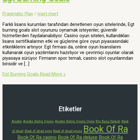
Pragmatic Play
/
mert mert
Farklı lisans kurumları tarafından denetlenen oyun sitelerinde, Egt
burning goals slot oyununu oynamak isteyenler, güvenilir
hizmetlerden faydalanabiliyor. Casino oyun siteleri, kullandıkları
lisans sertifikalarının etki ve güçlerine göre oyun piyasasındaki
etkinliklerini artırıyor. Egt firması da, online oyun lisanslarını
kullanarak oyun yazılımlarını hazırlıyor ve çevrimiçi oyunlar olarak
piyasaya sürüyor. Firmanın spor temalı, casino slot oyunlarından
birisidir ve […]
Egt Burning Goals
Read More »
Etiketler
Aviator
Aviator Bahis Oyunu
Aviator Bahis Oyunu Oyna
Big Bass Splash
Book
Book Of Ra
of dead
Book of dead oyna
Book of dead oyunu
Book Of Ra casino
Book Of Ra deluxe
Book Of Ra