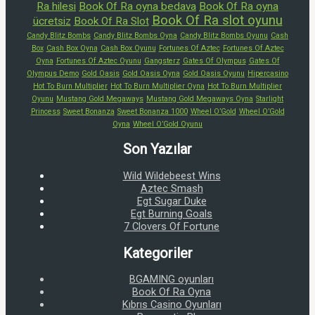
Ra hilesi
Book Of Ra oyna bedava
Book Of Ra oyna
Book Of Ra slot oyunu
ücretsiz
Book Of Ra Slot
Candy Blitz Bombs
Candy Blitz Bombs Oyna
Candy Blitz Bombs Oyunu
Cash
Box
Cash Box Oyna
Cash Box Oyunu
Fortunes Of Aztec
Fortunes Of Aztec
Oyna
Fortunes Of Aztec Oyunu
Gangsterz
Gates Of Olympus
Gates Of
Olympus Demo
Gold Oasis
Gold Oasis Oyna
Gold Oasis Oyunu
Hipercasino
Hot To Burn Multiplier
Hot To Burn Multiplier Oyna
Hot To Burn Multiplier
Oyunu
Mustang Gold Megaways
Mustang Gold Megaways Oyna
Starlight
Princess
Sweet Bonanza
Sweet Bonanza 1000
Wheel O’Gold
Wheel O’Gold
Oyna
Wheel O’Gold Oyunu
Son Yazılar
Wild Wildebeest Wins
Aztec Smash
Egt Sugar Duke
Egt Burning Goals
7 Clovers Of Fortune
Kategoriler
BGAMING oyunları
Book Of Ra Oyna
Kıbrıs Casino Oyunları