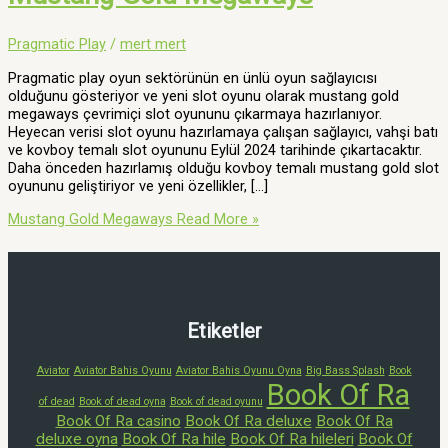
Pragmatic Play
/
mert mert
Pragmatic play oyun sektörünün en ünlü oyun sağlayıcısı
olduğunu gösteriyor ve yeni slot oyunu olarak mustang gold
megaways çevrimiçi slot oyununu çıkarmaya hazırlanıyor.
Heyecan verisi slot oyunu hazırlamaya çalışan sağlayıcı, vahşi batı
ve kovboy temalı slot oyununu Eylül 2024 tarihinde çıkartacaktır.
Daha önceden hazırlamış olduğu kovboy temalı mustang gold slot
oyununu geliştiriyor ve yeni özellikler, […]
Mustang Gold Megaways
Read More »
Etiketler
Aviator
Aviator Bahis Oyunu
Aviator Bahis Oyunu Oyna
Big Bass Splash
Book
Book Of Ra
of dead
Book of dead oyna
Book of dead oyunu
Book Of Ra casino
Book Of Ra deluxe
Book Of Ra
deluxe oyna
Book Of Ra hile
Book Of Ra hileleri
Book Of