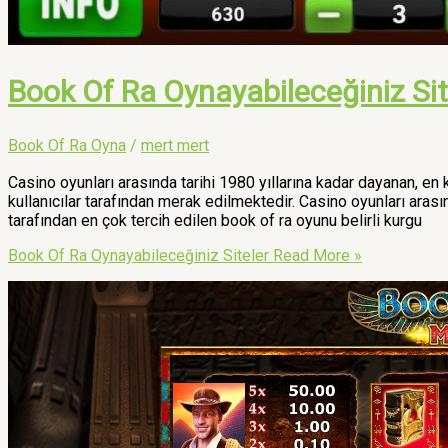
Book Of Ra Oynayabileceğiniz Sit
Book Of Ra Oyna
/
mert mert
Casino oyunları arasında tarihi 1980 yıllarına kadar dayanan, en 
kullanıcılar tarafından merak edilmektedir. Casino oyunları aras
tarafından en çok tercih edilen book of ra oyunu belirli kurgu
Book Of Ra Oynayabileceğiniz Siteler
Read More »