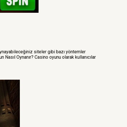
oynayabileceğiniz siteler gibi bazı yöntemler
un Nasıl Oynanır? Casino oyunu olarak kullanıcılar