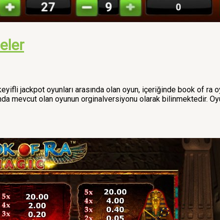
eler
keyifli jackpot oyunları arasında olan oyun, içeriğinde book of ra 
ında mevcut olan oyunun orginalversiyonu olarak bilinmektedir. Oy