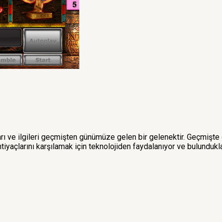
ları ve ilgileri geçmişten günümüze gelen bir gelenektir. Geçmiş
tiyaçlarını karşılamak için teknolojiden faydalanıyor ve bulundukl