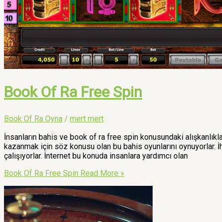
Book Of Ra Free Spin
Book Of Ra Oyna
/
mert mert
İnsanların bahis ve book of ra free spin konusundaki alışkanlık
kazanmak için söz konusu olan bu bahis oyunlarını oynuyorlar. İh
çalışıyorlar. İnternet bu konuda insanlara yardımcı olan
Book Of Ra Free Spin
Read More »