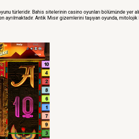
oyunu türleridir. Bahis sitelerinin casino oyunları bölümünde yer 
n ayrılmaktadır. Antik Mısır gizemlerini taşıyan oyunda, mitolojik