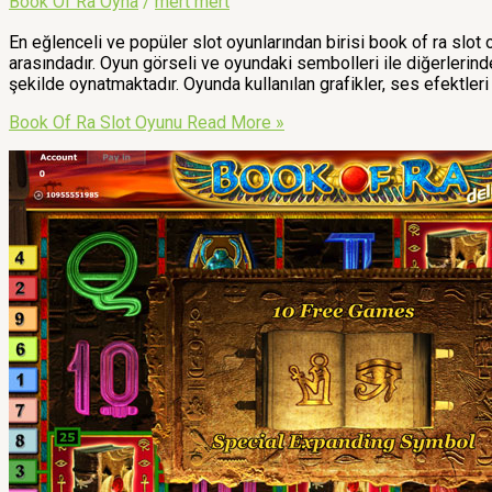
Book Of Ra Oyna
/
mert mert
En eğlenceli ve popüler slot oyunlarından birisi book of ra slot 
arasındadır. Oyun görseli ve oyundaki sembolleri ile diğerlerinde
şekilde oynatmaktadır. Oyunda kullanılan grafikler, ses efektleri
Book Of Ra Slot Oyunu
Read More »