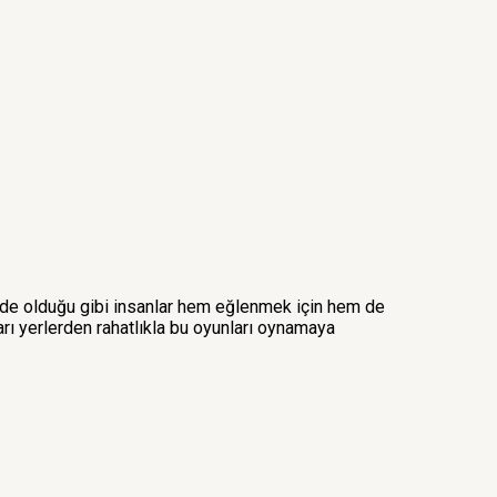
te de olduğu gibi insanlar hem eğlenmek için hem de
arı yerlerden rahatlıkla bu oyunları oynamaya