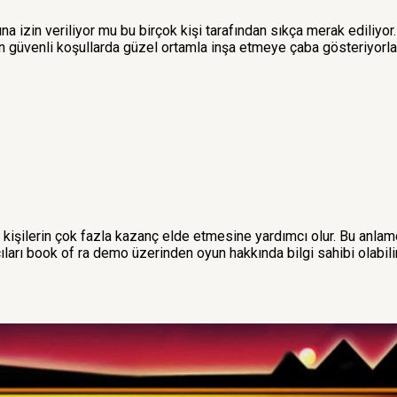
a izin veriliyor mu bu birçok kişi tarafından sıkça merak ediliyor. 
in en güvenli koşullarda güzel ortamla inşa etmeye çaba gösteriyor
kişilerin çok fazla kazanç elde etmesine yardımcı olur. Bu anlam
cıları book of ra demo üzerinden oyun hakkında bilgi sahibi olabili