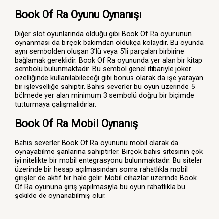
Book Of Ra Oyunu Oynanışı
Diğer slot oyunlarında olduğu gibi Book Of Ra oyununun
oynanması da birçok bakımdan oldukça kolaydır. Bu oyunda
aynı sembolden oluşan 3’lü veya 5’li parçaları birbirine
bağlamak gereklidir. Book Of Ra oyununda yer alan bir kitap
sembolü bulunmaktadır. Bu sembol genel itibariyle joker
özelliğinde kullanılabileceği gibi bonus olarak da işe yarayan
bir işlevselliğe sahiptir. Bahis severler bu oyun üzerinde 5
bölmede yer alan minimum 3 sembolü doğru bir biçimde
tutturmaya çalışmalıdırlar.
Book Of Ra Mobil Oynanış
Bahis severler Book Of Ra oyununu mobil olarak da
oynayabilme şanlarına sahiptirler. Birçok bahis sitesinin çok
iyi nitelikte bir mobil entegrasyonu bulunmaktadır. Bu siteler
üzerinde bir hesap açılmasından sonra rahatlıkla mobil
girişler de aktif bir hale gelir. Mobil cihazlar üzerinde Book
Of Ra oyununa giriş yapılmasıyla bu oyun rahatlıkla bu
şekilde de oynanabilmiş olur.