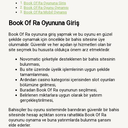
Book Of Ra Oyununa Giriş
Book Of Ra Oyunu Oynanışı
Book Of Ra Mobil Oynanış
Book Of Ra Oyununa Giriş
Book Of Ra oyununa giriş yapmak ve bu oyunu en güzel
şekilde oynamak için öncelikle bir bahis sitesine üye
olunmalıdır. Güvenilir ve her açıdan iyi hizmetleri olan bir
site seçmek bu hususta oldukça önem arz etmektedir.
Novomatic şirketiyle desteklenen bir bahis sitesinin
bulunması,
Bu site üzerinde üyelik işlemlerinin uygun şekilde
tamamlanması,
Ardından casino kategorisi içerisinden slot oyunları
bölümüne girilmesi,
Buradan Book Of Ra oyununun seçilmesi,
Belirlenen miktarlara uygun olarak bir yatırım
gerçekleştirilmesi,
Bahisçiler bu oyunu sisteminde barındıran güvenilir bir bahis
sitesinde hesap açtıktan sonra rahatlıkla Book Of Ra
oyununu oynama ve buna yatırımlarda bulunma şansını
elde ederler.