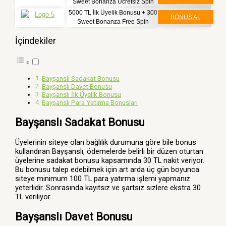
Sweet Bonanza Ücretsiz Spin
5000 TL İlk Üyelik Bonusu + 300
BONUS AL
Sweet Bonanza Free Spin
İçindekiler
Bayşanslı Sadakat Bonusu
Bayşanslı Davet Bonusu
Bayşanslı İlk Üyelik Bonusu
Bayşanslı Para Yatırma Bonusları
Bayşanslı Sadakat Bonusu
Üyelerinin siteye olan bağlılık durumuna göre bile bonus
kullandıran Bayşanslı, ödemelerde belirli bir düzen oturtan
üyelerine sadakat bonusu kapsamında 30 TL nakit veriyor.
Bu bonusu talep edebilmek için art arda üç gün boyunca
siteye minimum 100 TL para yatırma işlemi yapmanız
yeterlidir. Sonrasında kayıtsız ve şartsız sizlere ekstra 30
TL veriliyor.
Bayşanslı Davet Bonusu